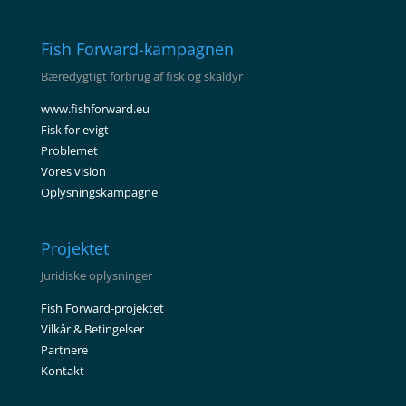
Fish Forward-kampagnen
Bæredygtigt forbrug af fisk og skaldyr
www.fishforward.eu
Fisk for evigt
Problemet
Vores vision
Oplysningskampagne
Projektet
Juridiske oplysninger
Fish Forward-projektet
Vilkår & Betingelser
Partnere
Kontakt