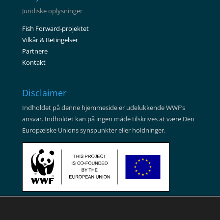
Juridiske oplysninger
Fish Forward-projektet
Vilkår & Betingelser
Partnere
Kontakt
Disclaimer
Indholdet på denne hjemmeside er udelukkende WWF’s
ansvar. Indholdet kan på ingen måde tilskrives at være Den
Europæiske Unions synspunkter eller holdninger.