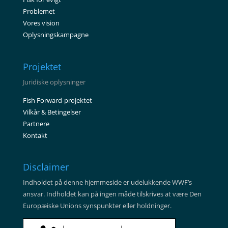
Problemet
Vores vision
Oplysningskampagne
Projektet
Juridiske oplysninger
Fish Forward-projektet
Vilkår & Betingelser
Partnere
Kontakt
Disclaimer
Indholdet på denne hjemmeside er udelukkende WWF’s
ansvar. Indholdet kan på ingen måde tilskrives at være Den
Europæiske Unions synspunkter eller holdninger.