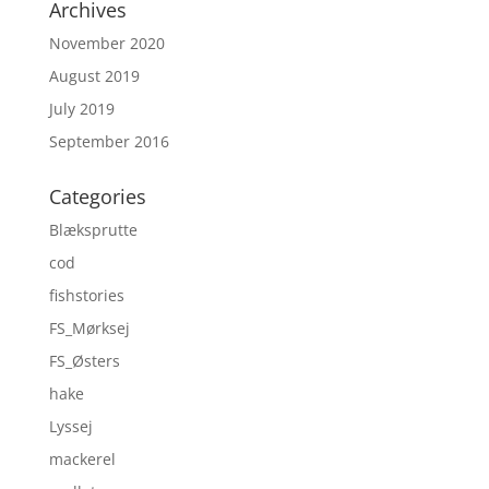
Archives
November 2020
August 2019
July 2019
September 2016
Categories
Blæksprutte
cod
fishstories
FS_Mørksej
FS_Østers
hake
Lyssej
mackerel