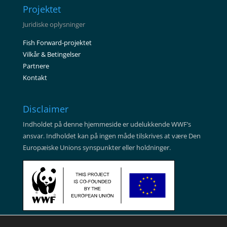
Projektet
Juridiske oplysninger
Fish Forward-projektet
Vilkår & Betingelser
Partnere
Kontakt
Disclaimer
Indholdet på denne hjemmeside er udelukkende WWF’s
ansvar. Indholdet kan på ingen måde tilskrives at være Den
Europæiske Unions synspunkter eller holdninger.