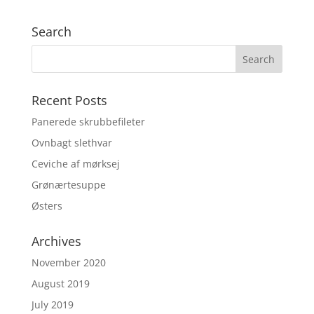
Search
Recent Posts
Panerede skrubbefileter
Ovnbagt slethvar
Ceviche af mørksej
Grønærtesuppe
Østers
Archives
November 2020
August 2019
July 2019