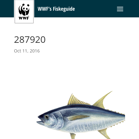
287920
Oct 11, 2016