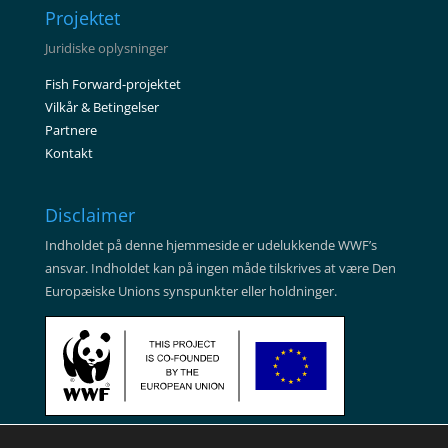
Projektet
Juridiske oplysninger
Fish Forward-projektet
Vilkår & Betingelser
Partnere
Kontakt
Disclaimer
Indholdet på denne hjemmeside er udelukkende WWF’s
ansvar. Indholdet kan på ingen måde tilskrives at være Den
Europæiske Unions synspunkter eller holdninger.