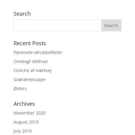
Search
Recent Posts
Panerede skrubbefileter
Ovnbagt slethvar
Ceviche af mørksej
Grønærtesuppe
Østers
Archives
November 2020
August 2019
July 2019