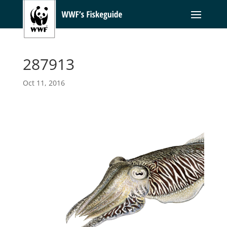
287913
Oct 11, 2016