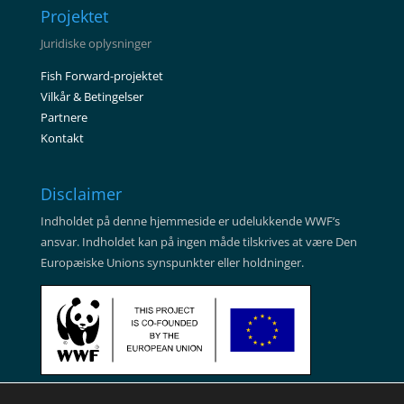
Projektet
Juridiske oplysninger
Fish Forward-projektet
Vilkår & Betingelser
Partnere
Kontakt
Disclaimer
Indholdet på denne hjemmeside er udelukkende WWF’s
ansvar. Indholdet kan på ingen måde tilskrives at være Den
Europæiske Unions synspunkter eller holdninger.