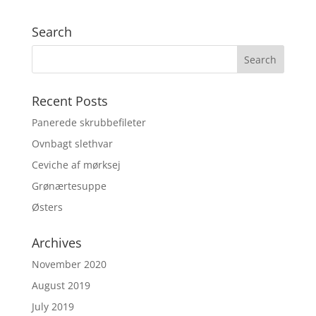
Search
Recent Posts
Panerede skrubbefileter
Ovnbagt slethvar
Ceviche af mørksej
Grønærtesuppe
Østers
Archives
November 2020
August 2019
July 2019