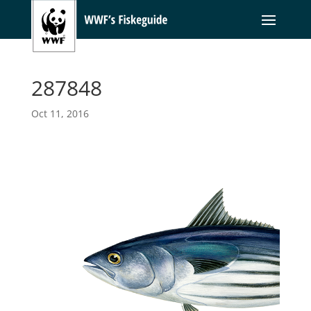
287848
Oct 11, 2016