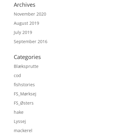
Archives
November 2020
August 2019
July 2019
September 2016
Categories
Blæksprutte
cod
fishstories
FS_Mørksej
FS_Østers
hake
Lyssej
mackerel