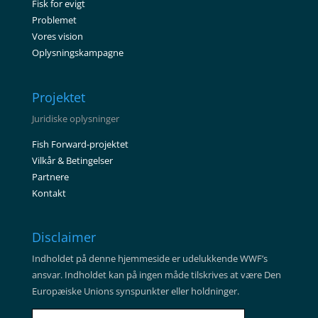
Fisk for evigt
Problemet
Vores vision
Oplysningskampagne
Projektet
Juridiske oplysninger
Fish Forward-projektet
Vilkår & Betingelser
Partnere
Kontakt
Disclaimer
Indholdet på denne hjemmeside er udelukkende WWF’s
ansvar. Indholdet kan på ingen måde tilskrives at være Den
Europæiske Unions synspunkter eller holdninger.