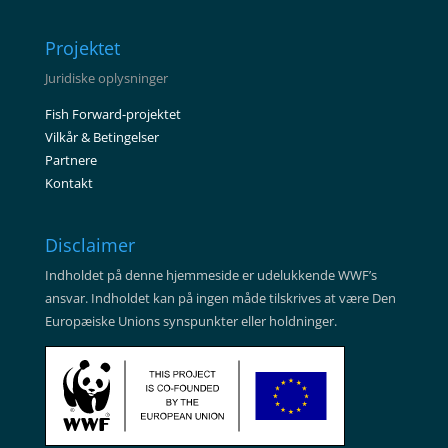
Projektet
Juridiske oplysninger
Fish Forward-projektet
Vilkår & Betingelser
Partnere
Kontakt
Disclaimer
Indholdet på denne hjemmeside er udelukkende WWF’s
ansvar. Indholdet kan på ingen måde tilskrives at være Den
Europæiske Unions synspunkter eller holdninger.