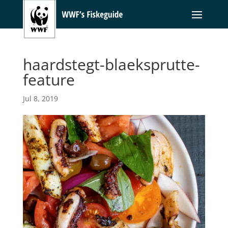
haardstegt-blaeksprutte-
feature
Jul 8, 2019