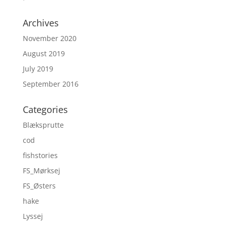
Archives
November 2020
August 2019
July 2019
September 2016
Categories
Blæksprutte
cod
fishstories
FS_Mørksej
FS_Østers
hake
Lyssej