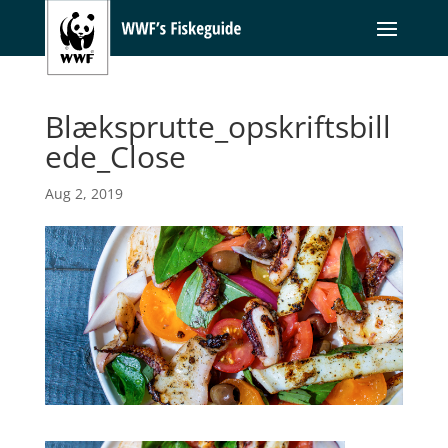
Blæksprutte_opskriftsbill
ede_Close
Aug 2, 2019