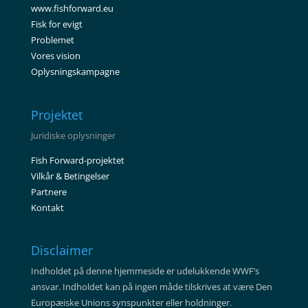
www.fishforward.eu
Fisk for evigt
Problemet
Vores vision
Oplysningskampagne
Projektet
Juridiske oplysninger
Fish Forward-projektet
Vilkår & Betingelser
Partnere
Kontakt
Disclaimer
Indholdet på denne hjemmeside er udelukkende WWF’s
ansvar. Indholdet kan på ingen måde tilskrives at være Den
Europæiske Unions synspunkter eller holdninger.