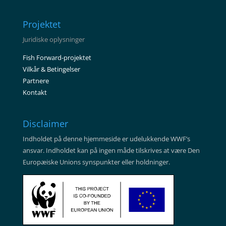
Projektet
Juridiske oplysninger
Fish Forward-projektet
Vilkår & Betingelser
Partnere
Kontakt
Disclaimer
Indholdet på denne hjemmeside er udelukkende WWF’s
ansvar. Indholdet kan på ingen måde tilskrives at være Den
Europæiske Unions synspunkter eller holdninger.